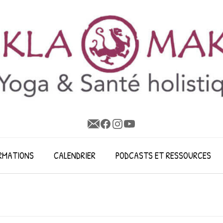
RMATIONS
CALENDRIER
PODCASTS ET RESSOURCES