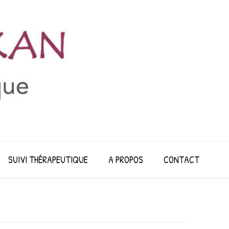
SUIVI THÉRAPEUTIQUE
A PROPOS
CONTACT