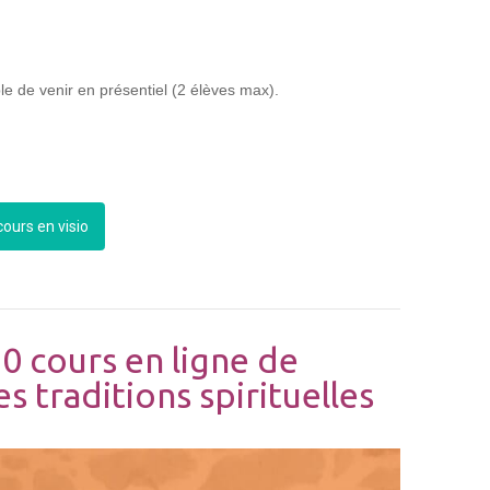
le de venir en présentiel (2 élèves max).
ours en visio
10 cours en ligne de
s traditions spirituelles