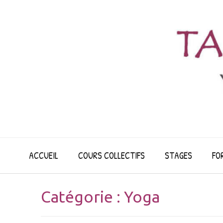
ACCUEIL
COURS COLLECTIFS
STAGES
FO
Catégorie :
Yoga