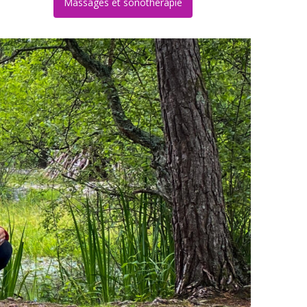
Massages et sonothérapie