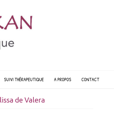
SUIVI THÉRAPEUTIQUE
A PROPOS
CONTACT
issa de Valera