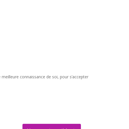
ne meilleure connaissance de soi, pour s’accepter