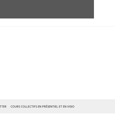
TTER
COURS COLLECTIFS EN PRÉSENTIEL ET EN VISIO