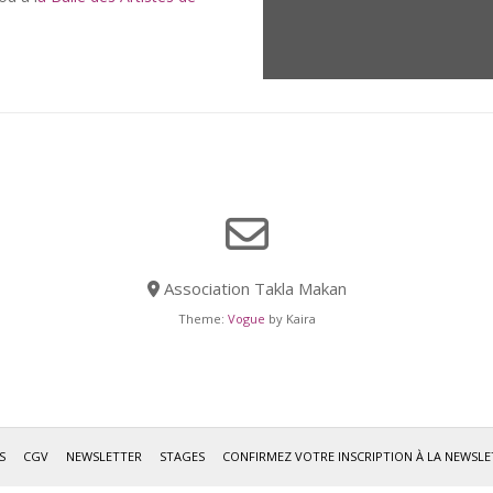
Association Takla Makan
Theme:
Vogue
by Kaira
S
CGV
NEWSLETTER
STAGES
CONFIRMEZ VOTRE INSCRIPTION À LA NEWSLE