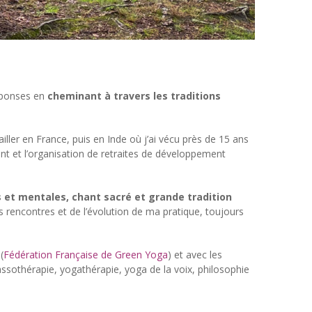
réponses en
cheminant à travers les traditions
ller en France, puis en Inde où j’ai vécu près de 15 ans
ement et l’organisation de retraites de développement
 et mentales, chant sacré et grande tradition
s rencontres et de l’évolution de ma pratique, toujours
(
Fédération Française de Green Yoga
) et avec les
sothérapie, yogathérapie, yoga de la voix, philosophie