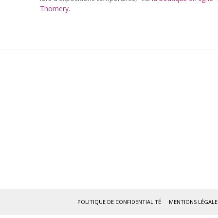
Thomery.
POLITIQUE DE CONFIDENTIALITÉ
MENTIONS LÉGALE