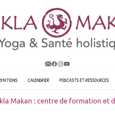
RMATIONS
CALENDRIER
PODCASTS ET RESSOURCES
kla Makan : centre de formation et