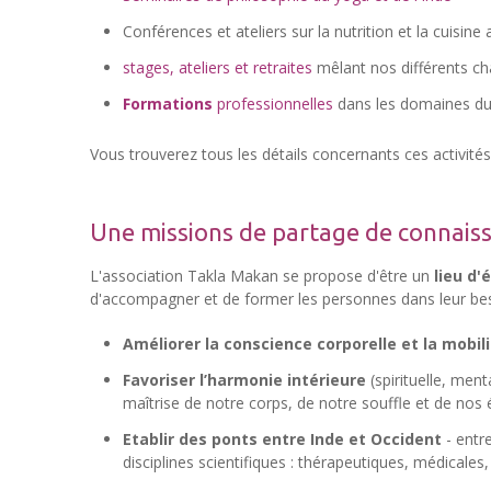
Conférences et ateliers sur la nutrition et la cuisine
stages, ateliers et retraites
mêlant nos différents cha
Formations
professionnelles
dans les domaines d
Vous trouverez tous les détails concernants ces activités 
Une missions de partage de connaiss
L'association Takla Makan se propose d'être un
lieu d'
d'accompagner et de former les personnes dans leur beso
Améliorer la conscience corporelle et la mobili
Favoriser l’harmonie intérieure
(spirituelle, ment
maîtrise de notre corps, de notre souffle et de nos
Etablir des ponts entre Inde et Occident
- entre
disciplines scientifiques : thérapeutiques, médicales