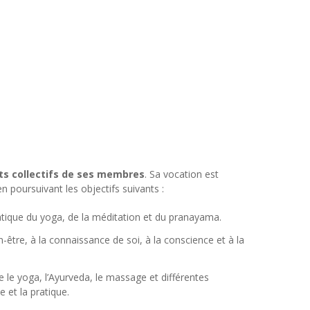
êts collectifs de ses membres
. Sa vocation est
poursuivant les objectifs suivants :
ratique du yoga, de la méditation et du pranayama.
n-être, à la connaissance de soi, à la conscience et à la
e le yoga, l’Ayurveda, le massage et différentes
 et la pratique.