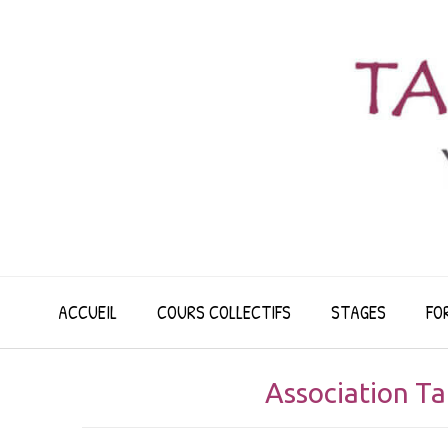
ACCUEIL
COURS COLLECTIFS
STAGES
FO
Association Ta