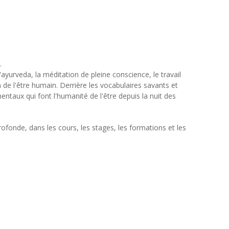
.
 l'ayurveda, la méditation de pleine conscience, le travail
 de l'être humain. Derrière les vocabulaires savants et
ntaux qui font l'humanité de l'être depuis la nuit des
ofonde, dans les cours, les stages, les formations et les