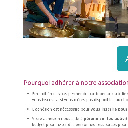
Pourquoi adhérer à notre associatio
Etre adhérent vous permet de participer aux
atelie
vous inscrivez, si vous n'êtes pas disponibles aux h
L'adhésion est nécessaire pour
vous inscrire pou
Votre adhésion nous aide à
pérenniser les activi
budget pour inviter des personnes-ressources pour