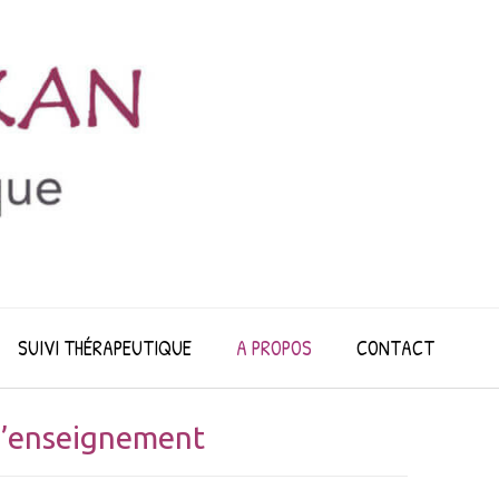
SUIVI THÉRAPEUTIQUE
A PROPOS
CONTACT
 d’enseignement