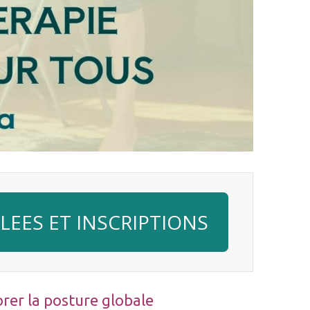
LEES ET INSCRIPTIONS
rer la posture globale