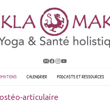
RMATIONS
CALENDRIER
PODCASTS ET RESSOURCES
stéo-articulaire