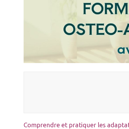
Comprendre et pratiquer les adaptati