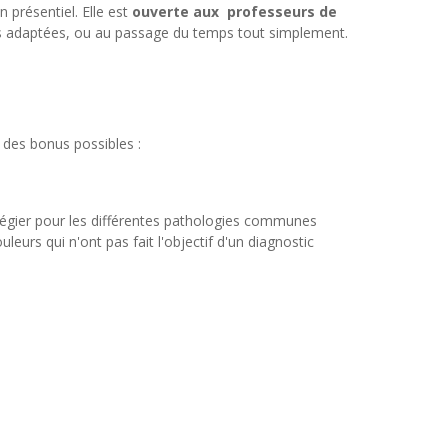
 présentiel. Elle est
ouverte aux professeurs de
urs adaptées, ou au passage du temps tout simplement.
des bonus possibles :
ivilégier pour les différentes pathologies communes
eurs qui n'ont pas fait l'objectif d'un diagnostic