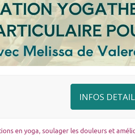
INFOS DETAIL
ons en yoga, soulager les douleurs et amélio