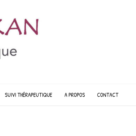
SUIVI THÉRAPEUTIQUE
A PROPOS
CONTACT