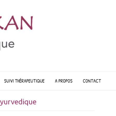
SUIVI THÉRAPEUTIQUE
A PROPOS
CONTACT
ayurvedique