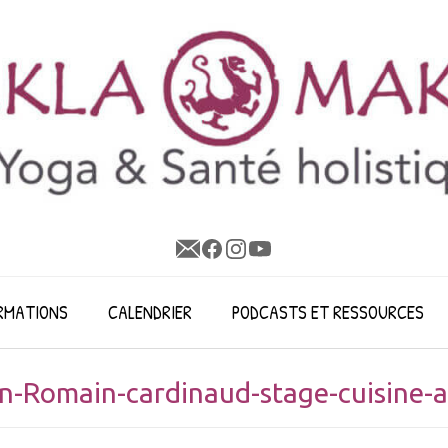
RMATIONS
CALENDRIER
PODCASTS ET RESSOURCES
n-Romain-cardinaud-stage-cuisine-