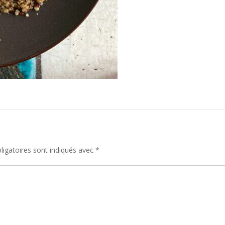
igatoires sont indiqués avec
*