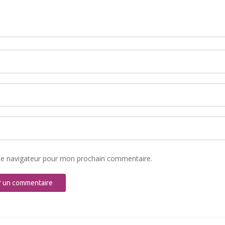
le navigateur pour mon prochain commentaire.