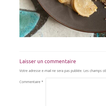
Laisser un commentaire
Votre adresse e-mail ne sera pas publiée.
Les champs obl
Commentaire
*