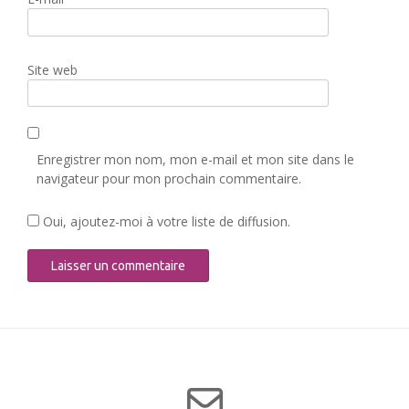
Site web
Enregistrer mon nom, mon e-mail et mon site dans le
navigateur pour mon prochain commentaire.
Oui, ajoutez-moi à votre liste de diffusion.