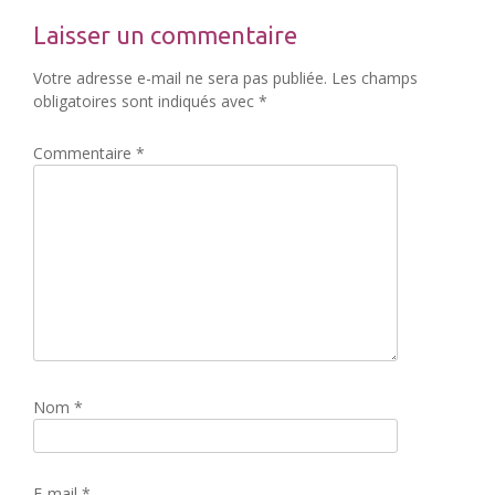
Laisser un commentaire
Votre adresse e-mail ne sera pas publiée.
Les champs
obligatoires sont indiqués avec
*
Commentaire
*
Nom
*
E-mail
*