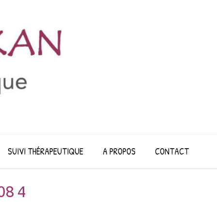
SUIVI THÉRAPEUTIQUE
A PROPOS
CONTACT
08 4