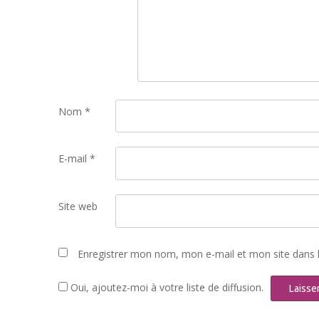
Nom
*
E-mail
*
Site web
Enregistrer mon nom, mon e-mail et mon site dans 
Oui, ajoutez-moi à votre liste de diffusion.