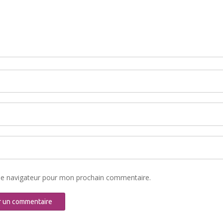
le navigateur pour mon prochain commentaire.