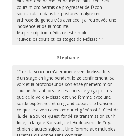
plus profond de moi et de me ré initialiser . Ses
cours m'ont permis de progresser de façon
spectaculaire dans les postures malgré une
arthrose du genou très avancée, j'ai retrouvée une
indolence et de la mobilité.
Ma prescription médicale est simple:
"suivez les cours et les stages de Mélissa "."
Stéphanie
"C'est la voix qui m'a emmené vers Melissa lors
d'un stage en ligne pendant le 2e confinement. Sa
voix et la profondeur de son enseignement m'on
touché. Autant lors de ces cours de yoga postural
que de la voix. Melissa est une femme avec une
solide expérience et un grand coeur, elle transmet
ce qu'elle a vécu avec amour et générosité. C'est de
là, de la Source qu'est fondé sa transmission sur l'
Inde, la langue Sanskrit, de l'Hindouisme, le Yoga ...
et bien d'autres sujets ... Une femme aux multiples
facettes qui donne sans compter ....