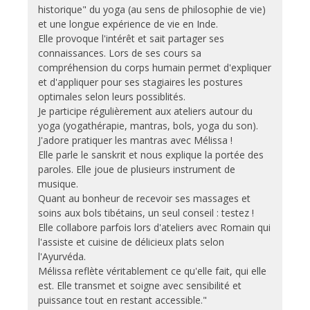
historique" du yoga (au sens de philosophie de vie)
et une longue expérience de vie en Inde.
Elle provoque l'intérêt et sait partager ses
connaissances. Lors de ses cours sa
compréhension du corps humain permet d'expliquer
et d'appliquer pour ses stagiaires les postures
optimales selon leurs possiblités.
Je participe régulièrement aux ateliers autour du
yoga (yogathérapie, mantras, bols, yoga du son).
J'adore pratiquer les mantras avec Mélissa !
Elle parle le sanskrit et nous explique la portée des
paroles. Elle joue de plusieurs instrument de
musique.
Quant au bonheur de recevoir ses massages et
soins aux bols tibétains, un seul conseil : testez !
Elle collabore parfois lors d'ateliers avec Romain qui
l'assiste et cuisine de délicieux plats selon
l'Ayurvéda.
Mélissa reflète véritablement ce qu'elle fait, qui elle
est. Elle transmet et soigne avec sensibilité et
puissance tout en restant accessible."