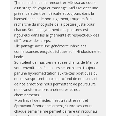
"J'ai eu la chance de rencontrer Mélissa au cours
d'un stage de yoga et massage. Mélissa: c'est une
présence attentive , délicate et toujours dans la
bienveillance et le non jugement, toujours à la
recherche du mot juste de la posture juste pour
chacun. Son enseignement des postures est
rigoureux dans les alignements et respectueux des
différences des corps.
Elle partage avec une générosité infinie ses
connaissances encyclopédiques sur l'Hindouisme et
l'Inde.
Son talent de musicienne et ses chants de Mantra
sont envoûtants. Ses cours se terminent toujours
par une hypnoméditation aux textes poétiques qui
nous transportent au plus profond de nos sens et
de nos émotions nous permettant de poursuivre
nos transformations antérieures et nos
cheminements .
Mon travail de médecin est très stressant et
éprouvant émotionnellement, Suivre ses cours
chaque semaine me permet de faire un retour au