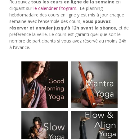
Retrouvez
tous les cours en ligne de la semaine
en
cliquant sur
le calendrier fitogram.
Le planning
hebdomadaire des cours en ligne y est mis à jour chaque
semaine avec l'ensemble des cours,
vous pouvez
réserver et annuler jusqu'à 12h avant la séance,
et de
préférence la veille. Le cours est garanti quel que soit le
nombre de participants si vous avez réservé au moins 24h
à l'avance.