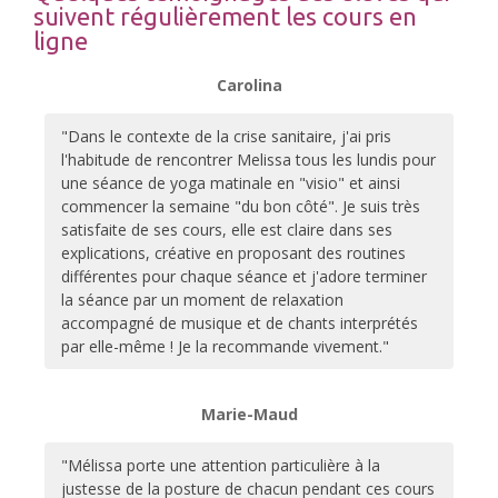
suivent régulièrement les cours en
ligne
Carolina
"Dans le contexte de la crise sanitaire, j'ai pris
l'habitude de rencontrer Melissa tous les lundis pour
une séance de yoga matinale en "visio" et ainsi
commencer la semaine "du bon côté". Je suis très
satisfaite de ses cours, elle est claire dans ses
explications, créative en proposant des routines
différentes pour chaque séance et j'adore terminer
la séance par un moment de relaxation
accompagné de musique et de chants interprétés
par elle-même ! Je la recommande vivement."
Marie-Maud
"Mélissa porte une attention particulière à la
justesse de la posture de chacun pendant ces cours