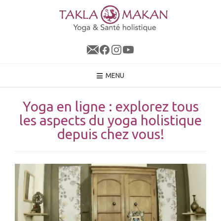
Skip
to
content
MENU
Yoga en ligne : explorez tous
les aspects du yoga holistique
depuis chez vous!