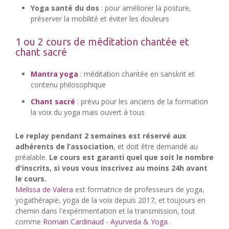
Yoga santé du dos
: pour améliorer la posture,
préserver la mobilité et éviter les douleurs
1 ou 2 cours de méditation chantée et
chant sacré
Mantra yoga
: méditation chantée en sanskrit et
contenu philosophique
Chant sacré
: prévu pour les anciens de la formation
la voix du yoga mais ouvert à tous
Le replay pendant 2 semaines est réservé aux
adhérents de l’association
, et doit être demandé au
préalable.
Le cours est garanti quel que soit le nombre
d'inscrits, si vous vous inscrivez au moins 24h avant
le cours.
Melissa de Valera
est formatrice de professeurs de yoga,
yogathérapie, yoga de la voix depuis 2017, et toujours en
chemin dans l'expérimentation et la transmission, tout
comme
Romain Cardinaud - Ayurveda & Yoga
.