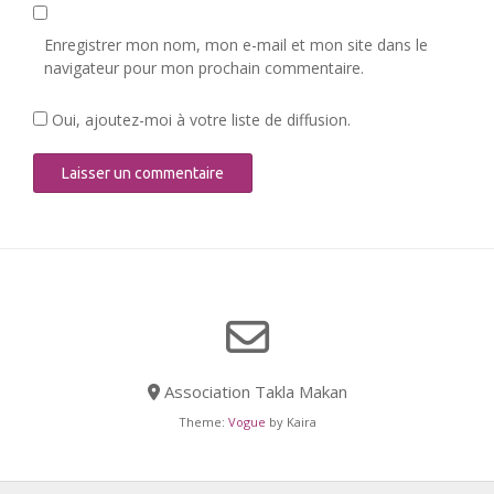
Enregistrer mon nom, mon e-mail et mon site dans le
navigateur pour mon prochain commentaire.
Oui, ajoutez-moi à votre liste de diffusion.
Association Takla Makan
Theme:
Vogue
by Kaira