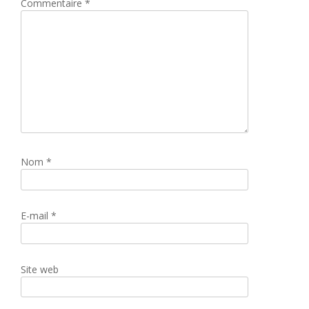
Commentaire
*
Nom
*
E-mail
*
Site web