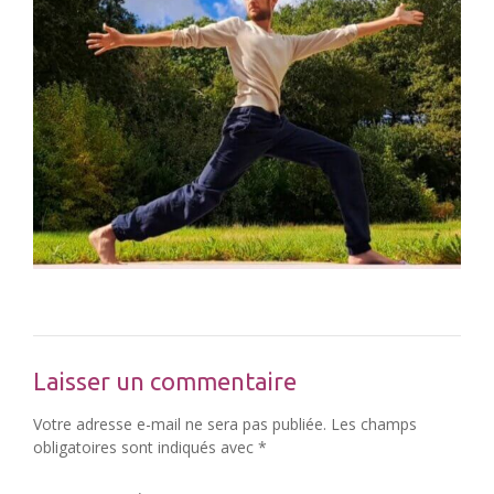
Laisser un commentaire
Votre adresse e-mail ne sera pas publiée.
Les champs
obligatoires sont indiqués avec
*