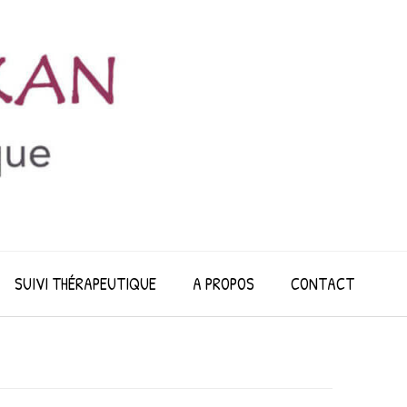
SUIVI THÉRAPEUTIQUE
A PROPOS
CONTACT