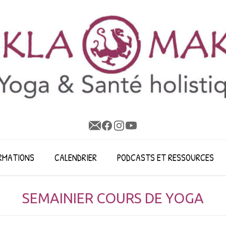
RMATIONS
CALENDRIER
PODCASTS ET RESSOURCES
SEMAINIER COURS DE YOGA