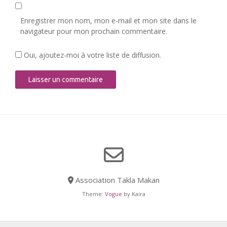
Enregistrer mon nom, mon e-mail et mon site dans le
navigateur pour mon prochain commentaire.
Oui, ajoutez-moi à votre liste de diffusion.
Association Takla Makan
Theme:
Vogue
by Kaira