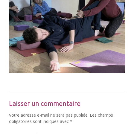
Laisser un commentaire
Votre adresse e-mail ne sera pas publiée.
Les champs
obligatoires sont indiqués avec
*