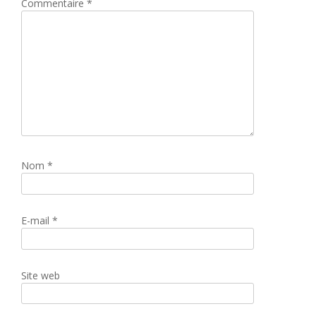
Commentaire
*
Nom
*
E-mail
*
Site web