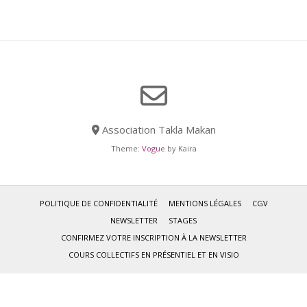
Association Takla Makan
Theme:
Vogue
by Kaira
POLITIQUE DE CONFIDENTIALITÉ
MENTIONS LÉGALES
CGV
NEWSLETTER
STAGES
CONFIRMEZ VOTRE INSCRIPTION À LA NEWSLETTER
COURS COLLECTIFS EN PRÉSENTIEL ET EN VISIO