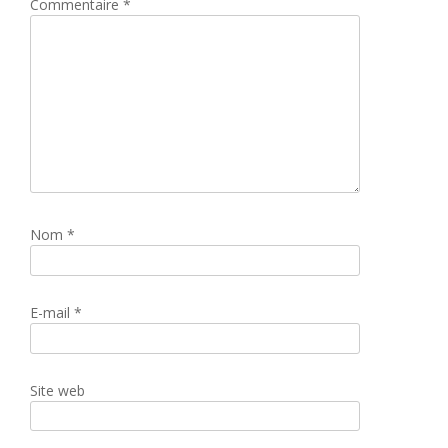
Commentaire
*
Nom
*
E-mail
*
Site web