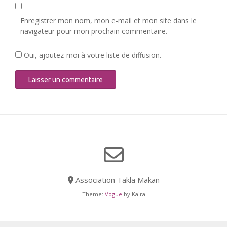
Enregistrer mon nom, mon e-mail et mon site dans le
navigateur pour mon prochain commentaire.
Oui, ajoutez-moi à votre liste de diffusion.
Association Takla Makan
Theme:
Vogue
by Kaira