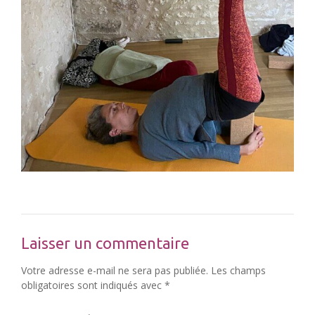
Laisser un commentaire
Votre adresse e-mail ne sera pas publiée.
Les champs
obligatoires sont indiqués avec
*