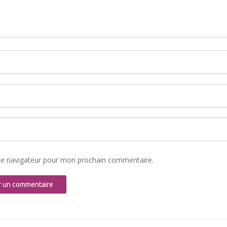
le navigateur pour mon prochain commentaire.