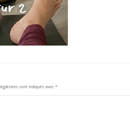
igatoires sont indiqués avec
*