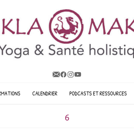
RMATIONS
CALENDRIER
PODCASTS ET RESSOURCES
6