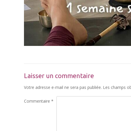
Laisser un commentaire
Votre adresse e-mail ne sera pas publiée.
Les champs obl
Commentaire
*