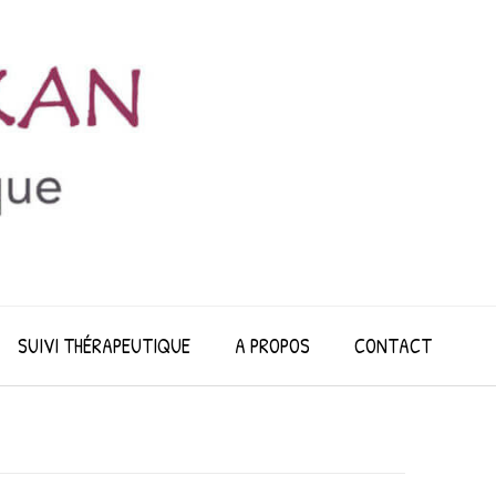
SUIVI THÉRAPEUTIQUE
A PROPOS
CONTACT