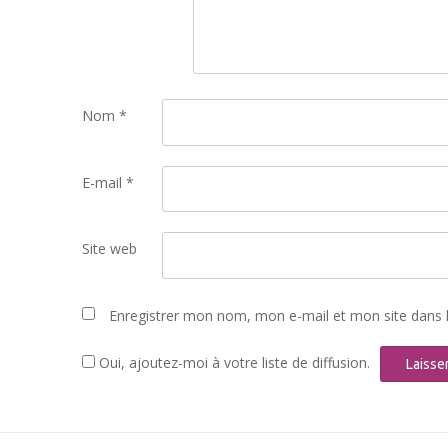
Nom
*
E-mail
*
Site web
Enregistrer mon nom, mon e-mail et mon site dans 
Oui, ajoutez-moi à votre liste de diffusion.