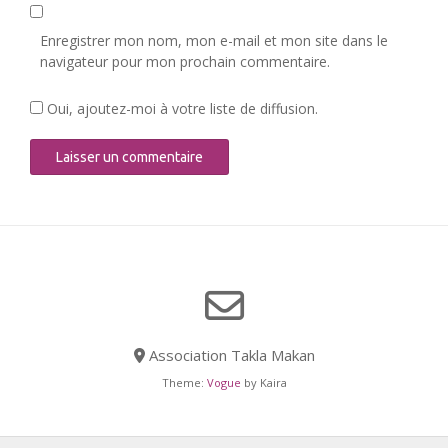
Enregistrer mon nom, mon e-mail et mon site dans le
navigateur pour mon prochain commentaire.
Oui, ajoutez-moi à votre liste de diffusion.
Association Takla Makan
Theme:
Vogue
by Kaira