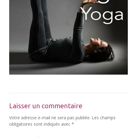
Laisser un commentaire
Votre adresse e-mail ne sera pas publiée.
Les champs
obligatoires sont indiqués avec
*