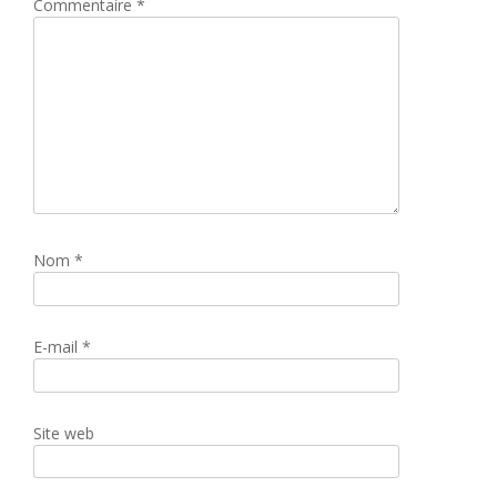
Commentaire
*
Nom
*
E-mail
*
Site web