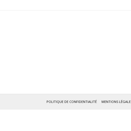
POLITIQUE DE CONFIDENTIALITÉ
MENTIONS LÉGALE