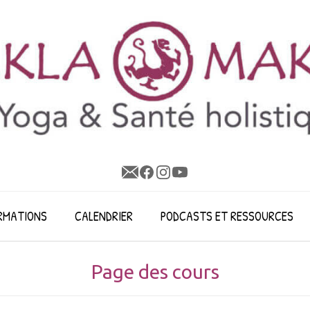
RMATIONS
CALENDRIER
PODCASTS ET RESSOURCES
Page des cours