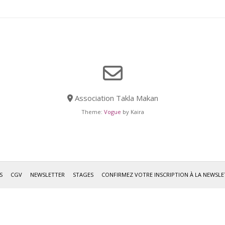
Association Takla Makan
Theme:
Vogue
by Kaira
S
CGV
NEWSLETTER
STAGES
CONFIRMEZ VOTRE INSCRIPTION À LA NEWSLE