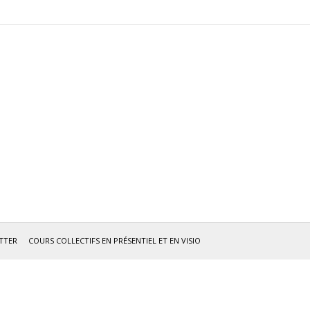
TTER
COURS COLLECTIFS EN PRÉSENTIEL ET EN VISIO