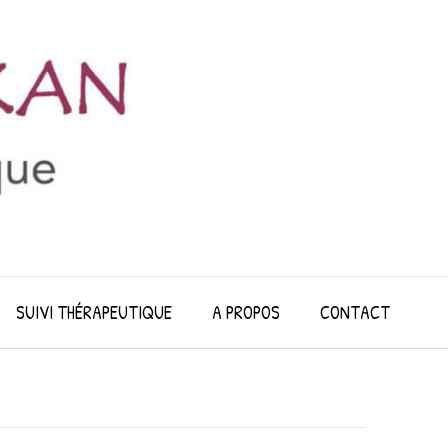
SUIVI THÉRAPEUTIQUE
A PROPOS
CONTACT