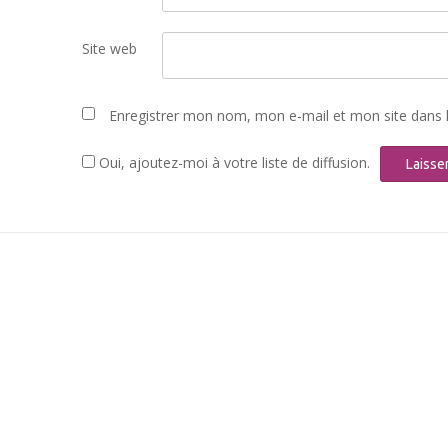
Site web
Enregistrer mon nom, mon e-mail et mon site dans 
Oui, ajoutez-moi à votre liste de diffusion.