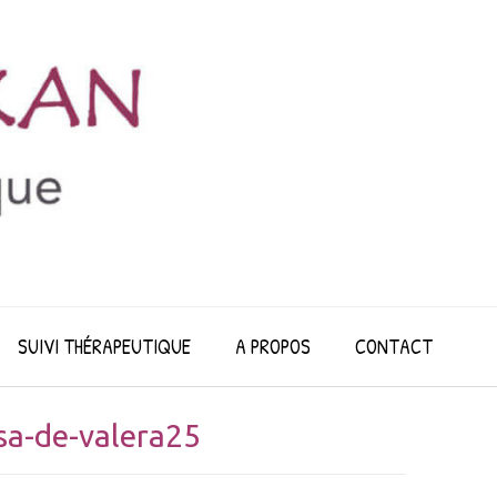
SUIVI THÉRAPEUTIQUE
A PROPOS
CONTACT
ssa-de-valera25