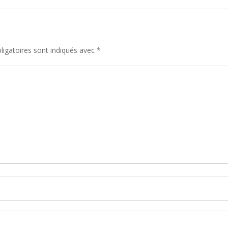
igatoires sont indiqués avec
*