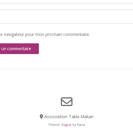
le navigateur pour mon prochain commentaire.
Association Takla Makan
Theme:
Vogue
by Kaira