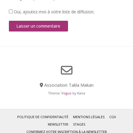
Oui, ajoutez-moi à votre liste de diffusion.
Association Takla Makan
Theme:
Vogue
by Kaira
POLITIQUE DE CONFIDENTIALITÉ
MENTIONS LÉGALES
CGV
NEWSLETTER
STAGES
CONFIRMEZ VOTRE INSCRIPTION À LA NEWSLETTER