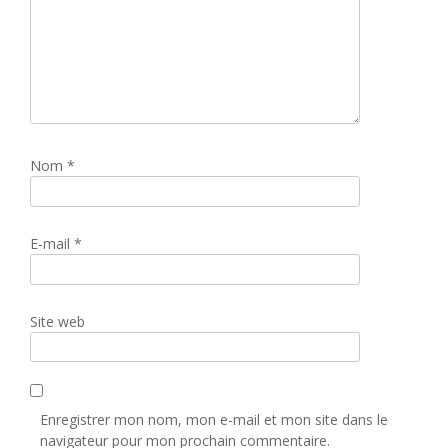
Nom
*
E-mail
*
Site web
Enregistrer mon nom, mon e-mail et mon site dans le
navigateur pour mon prochain commentaire.