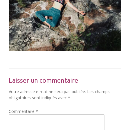
Laisser un commentaire
Votre adresse e-mail ne sera pas publiée.
Les champs
obligatoires sont indiqués avec
*
Commentaire
*