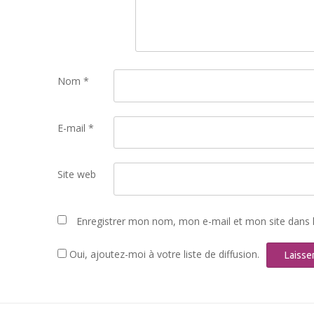
Nom
*
E-mail
*
Site web
Enregistrer mon nom, mon e-mail et mon site dans 
Oui, ajoutez-moi à votre liste de diffusion.