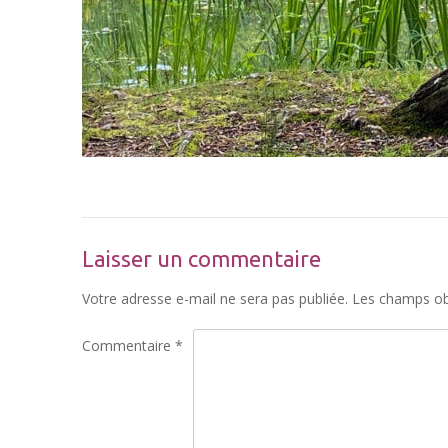
Laisser un commentaire
Votre adresse e-mail ne sera pas publiée.
Les champs obl
Commentaire
*