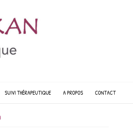
SUIVI THÉRAPEUTIQUE
A PROPOS
CONTACT
a