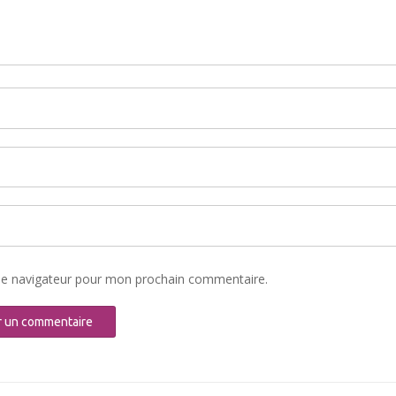
le navigateur pour mon prochain commentaire.