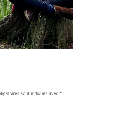
igatoires sont indiqués avec
*